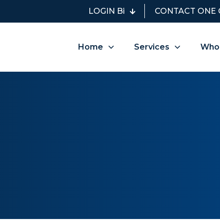
LOGIN Bi
CONTACT ONE 
Home
Services
Who