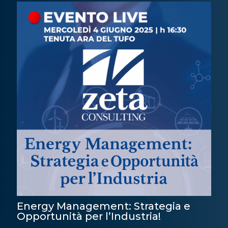
Energy Management: Strategia e
Opportunità per l’Industria!