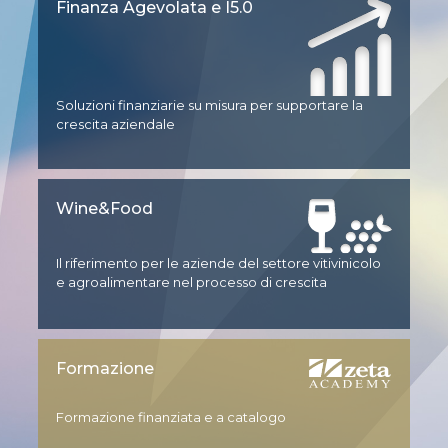
Finanza Agevolata e I5.0
Soluzioni finanziarie su misura per supportare la
crescita aziendale
Wine&Food
Il riferimento per le aziende del settore vitivinicolo
e agroalimentare nel processo di crescita
Formazione
Formazione finanziata e a catalogo