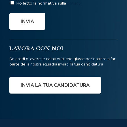
Ho letto la normativa sulla
privacy
LAVORA CON NOI
Se credi di avere le caratteristiche giuste per entrare a far
parte della nostra squadra inviaci la tua candidatura
INVIA LA TUA CANDIDATURA