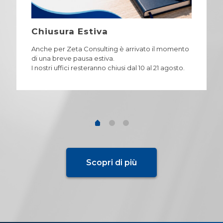
Chiusura Estiva
Anche per Zeta Consulting è arrivato il momento
di una breve pausa estiva.
I nostri uffici resteranno chiusi dal 10 al 21 agosto.
Scopri di più