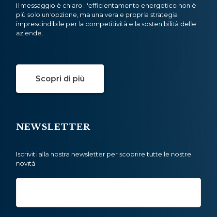
Il messaggio è chiaro: l'efficientamento energetico non è
più solo un'opzione, ma una vera e propria strategia
imprescindibile per la competitività e la sostenibilità delle
aziende.
Scopri di più
NEWSLETTER
Iscriviti alla nostra newsletter per scoprire tutte le nostre
novità