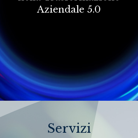
Aziendale 5.0
Servizi