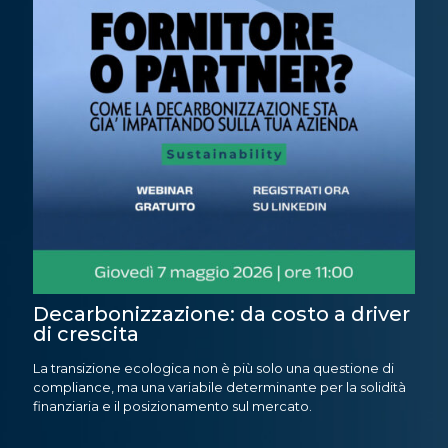
Decarbonizzazione: da costo a driver
di crescita
La transizione ecologica non è più solo una questione di
compliance, ma una variabile determinante per la solidità
finanziaria e il posizionamento sul mercato.