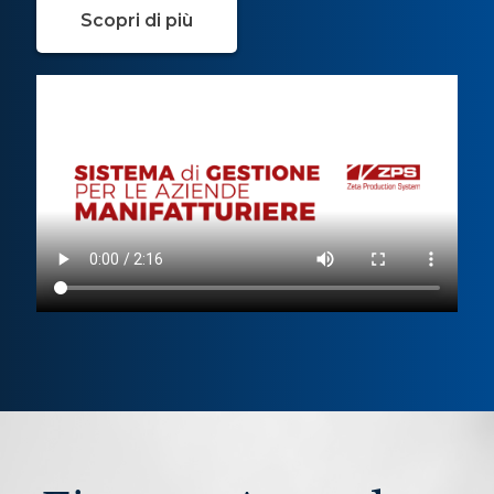
Scopri di più