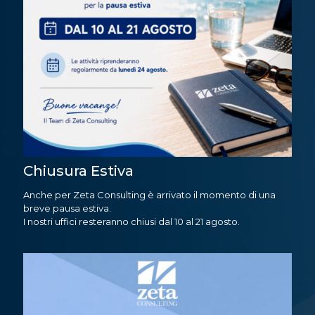
Chiusura Estiva
Anche per Zeta Consulting è arrivato il momento di una
breve pausa estiva.
I nostri uffici resteranno chiusi dal 10 al 21 agosto.