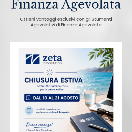
Finanza Agevolata
Ottieni vantaggi esclusivi con gli Stumenti
Agevolativi di Finanza Agevolata