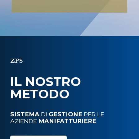
ZPS
IL NOSTRO
METODO
SISTEMA
DI
GESTIONE
PER LE
AZIENDE
MANIFATTURIERE