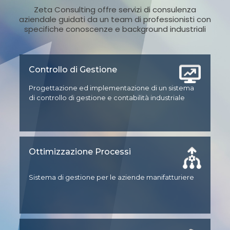
Zeta Consulting offre servizi di consulenza
aziendale guidati da un team di professionisti con
specifiche conoscenze e background industriali
Controllo di Gestione
Progettazione ed implementazione di un sistema
di controllo di gestione e contabilità industriale
Ottimizzazione Processi
Sistema di gestione per le aziende manifatturiere