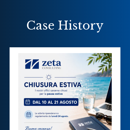
Case History