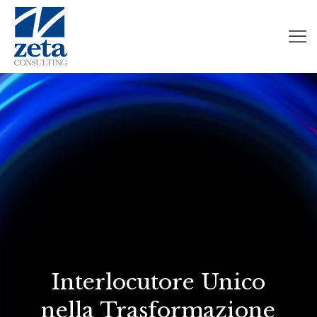
Interlocutore Unico
nella Trasformazione