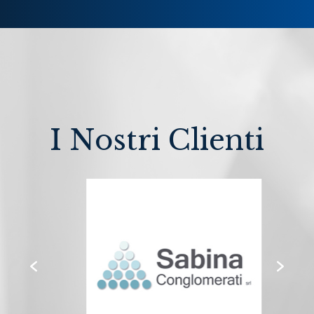
I Nostri Clienti