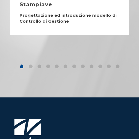
Stampiave
Progettazione ed introduzione modello di
Controllo di Gestione