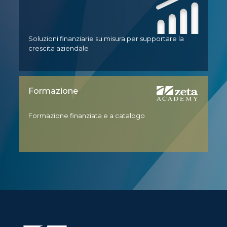
Soluzioni finanziarie su misura per supportare la
crescita aziendale
Formazione
Formazione finanziata e a catalogo