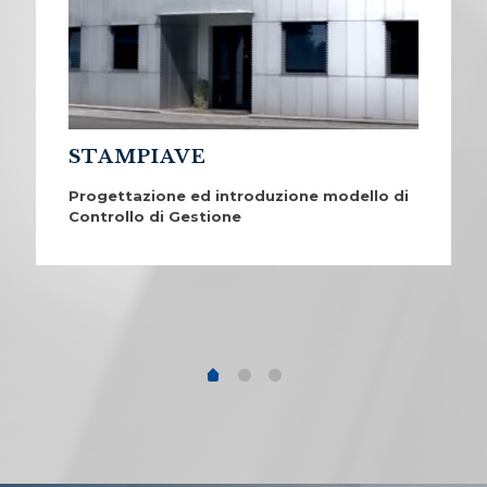
STAMPIAVE
Progettazione ed introduzione modello di
Controllo di Gestione