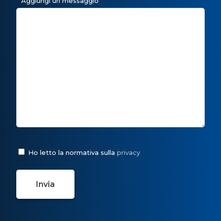
Aggiungi un messaggio
Ho letto la normativa sulla
privacy