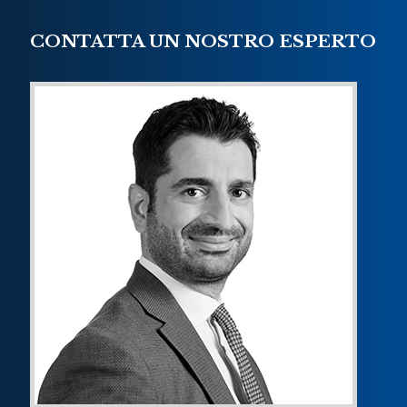
CONTATTA UN NOSTRO ESPERTO