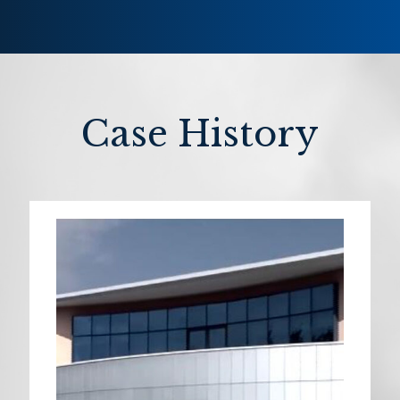
Case History