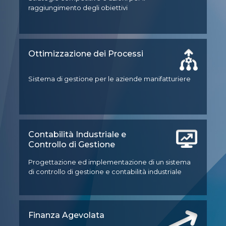
raggiungimento degli obiettivi
Ottimizzazione dei Processi
Sistema di gestione per le aziende manifatturiere
Contabilità Industriale e
Controllo di Gestione
Progettazione ed implementazione di un sistema
di controllo di gestione e contabilità industriale
Finanza Agevolata