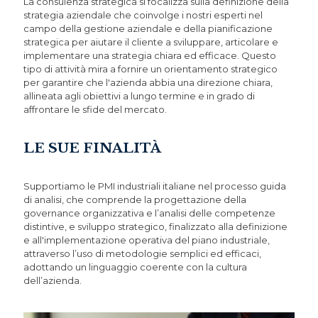
La consulenza strategica si focalizza sulla definizione della
strategia aziendale che coinvolge i nostri esperti nel
campo della gestione aziendale e della pianificazione
strategica per aiutare il cliente a sviluppare, articolare e
implementare una strategia chiara ed efficace. Questo
tipo di attività mira a fornire un orientamento strategico
per garantire che l'azienda abbia una direzione chiara,
allineata agli obiettivi a lungo termine e in grado di
affrontare le sfide del mercato.
LE SUE FINALITÀ
Supportiamo le PMI industriali italiane nel processo guida
di analisi, che comprende la progettazione della
governance organizzativa e l’analisi delle competenze
distintive, e sviluppo strategico, finalizzato alla definizione
e all'implementazione operativa del piano industriale,
attraverso l’uso di metodologie semplici ed efficaci,
adottando un linguaggio coerente con la cultura
dell’azienda.