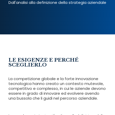
Dall'analisi alla definizione della strategia aziendale
LE ESIGENZE E PERCHÉ
SCEGLIERLO
La competizione globale e la forte innovazione
tecnologica hanno creato un contesto mutevole,
competitivo e complesso, in cui le aziende devono
essere in grado di innovare ed evolvere avendo
una bussola che li guidi nel percorso aziendale.