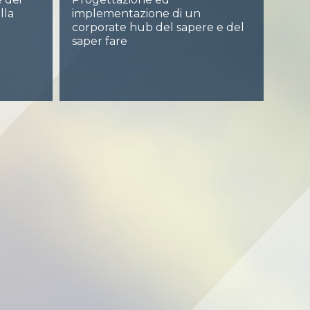
lla
implementazione di un
corporate hub del sapere e del
saper fare