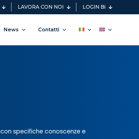
LAVORA CON NOI
LOGIN Bi
News
Contatti
ti con specifiche conoscenze e