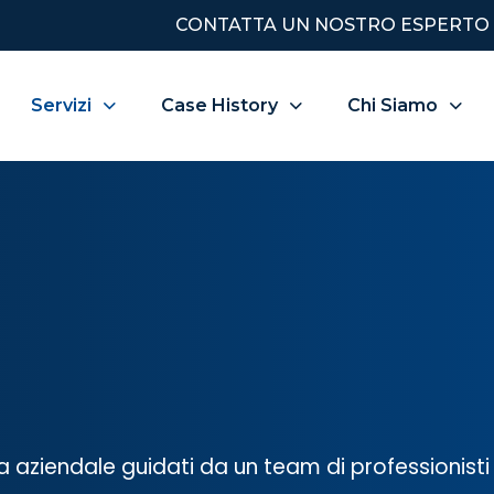
CONTATTA UN NOSTRO ESPERTO
Servizi
Case History
Chi Siamo
za aziendale guidati da un team di professionis