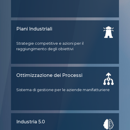
Piani Industriali
Strategie competitive e azioni per il
raggiungimento degli obiettivi
Ottimizzazione dei Processi
Sistema di gestione per le aziende manifatturiere
Industria 5.0