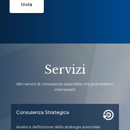
Servizi
Altri servizi di consulenza aziendale che potrebbero
interessarti
Consulenza Strategica
Analisi e definizione della strategia aziendale