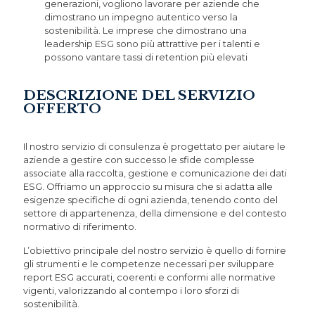
generazioni, vogliono lavorare per aziende che
dimostrano un impegno autentico verso la
sostenibilità. Le imprese che dimostrano una
leadership ESG sono più attrattive per i talenti e
possono vantare tassi di retention più elevati
DESCRIZIONE DEL SERVIZIO
OFFERTO
Il nostro servizio di consulenza è progettato per aiutare le
aziende a gestire con successo le sfide complesse
associate alla raccolta, gestione e comunicazione dei dati
ESG. Offriamo un approccio su misura che si adatta alle
esigenze specifiche di ogni azienda, tenendo conto del
settore di appartenenza, della dimensione e del contesto
normativo di riferimento.
L’obiettivo principale del nostro servizio è quello di fornire
gli strumenti e le competenze necessari per sviluppare
report ESG accurati, coerenti e conformi alle normative
vigenti, valorizzando al contempo i loro sforzi di
sostenibilità.