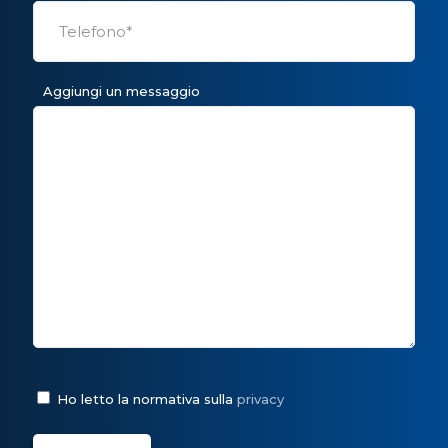
Aggiungi un messaggio
Ho letto la normativa sulla
privacy