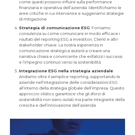
come questi possono influire sulla performance
finanziaria e operativa dell’azienda. Identifichiamo le
aree critiche in cui intervenire e suggeriamo strategie
di mitigazione
Strategia di comunicazione ESG
: Forniamo
consulenza su come comunicare in modo efficace i
risultati del reporting ESG a investitori, Clienti e altri
stakeholder chiave. La nostra esperienza in
comunicazione strategica aiuterà a creare una
narrativa chiara e convincente che enfatizzi i successi
e l’impegno continuo verso la sostenibilità
Integrazione ESG nella strategia aziendale
:
Andiamo oltre il semplice reporting, supportando le
aziende nell’integrazione delle considerazioni ESG
all’interno della strategia globale dell’impresa. Questo
approccio olistico garantisce che gli sforzi di
sostenibilità non siano isolati ma parte integrante della
crescita e dell’innovazione dell’azienda