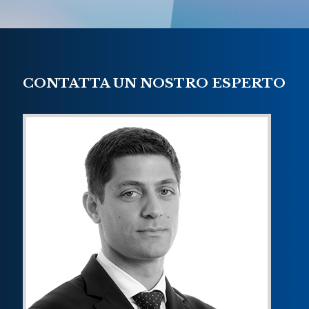
CONTATTA UN NOSTRO ESPERTO