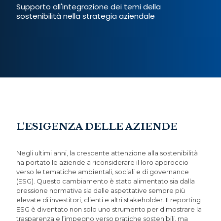
Supporto all'integrazione dei temi della
sostenibilità nella strategia aziendale
L'ESIGENZA DELLE AZIENDE
Negli ultimi anni, la crescente attenzione alla sostenibilità
ha portato le aziende a riconsiderare il loro approccio
verso le tematiche ambientali, sociali e di governance
(ESG). Questo cambiamento è stato alimentato sia dalla
pressione normativa sia dalle aspettative sempre più
elevate di investitori, clienti e altri stakeholder. Il reporting
ESG è diventato non solo uno strumento per dimostrare la
trasparenza e l’impegno verso pratiche sostenibili, ma