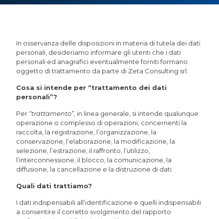
In osservanza delle disposizioni in materia di tutela dei dati
personali, desideriamo informare gli utenti che i dati
personali ed anagrafici eventualmente forniti formano
oggetto di trattamento da parte di Zeta Consulting srl.
Cosa si intende per “trattamento dei dati
personali”?
Per
“trattamento”
, in linea generale, si intende qualunque
operazione o complesso di operazioni, concernenti la
raccolta, la registrazione, l’organizzazione, la
conservazione, l’elaborazione, la modificazione, la
selezione, l’estrazione, il raffronto, l’utilizzo,
l’interconnessione, il blocco, la comunicazione, la
diffusione, la cancellazione e la distruzione di dati.
Quali dati trattiamo?
I dati indispensabili all’identificazione e quelli indispensabili
a consentire il corretto svolgimento del rapporto