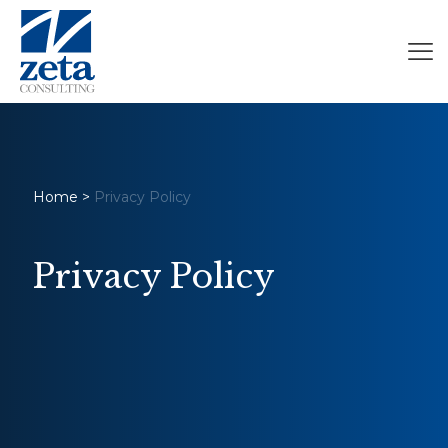
Home
>
Privacy Policy
Privacy Policy