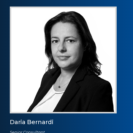
Daria Bernardi
Senior Consultant