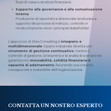
flussi di cassa e struttura finanziaria.
Supporto alla governance e alla comunicazione
interna
Produzione di reportistica direzionale strutturata a
supporto dei processi di indirizzo, controllo e
rendicontazione verso i principali stakeholder.
L’approccio di Zeta Consulting è
integrato e
multidimensionale
: il piano industriale diventa uno
strumento di gestione continuativo
, mentre il
controllo di gestione, la tesoreria e le analisi di scenario ne
garantiscono
misurabilità, solidità finanziaria e
capacità di adattamento
, favorendo una crescita
consapevole e sostenibile dell’organizzazione.
CONTATTA UN NOSTRO ESPERTO