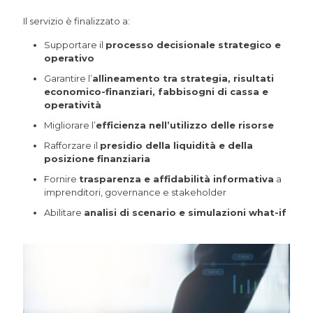
Il servizio è finalizzato a:
Supportare il
processo decisionale strategico e
operativo
Garantire l’
allineamento tra strategia, risultati
economico-finanziari, fabbisogni di cassa e
operatività
Migliorare l’
efficienza nell’utilizzo delle risorse
Rafforzare il
presidio della liquidità e della
posizione finanziaria
Fornire
trasparenza e affidabilità informativa
a
imprenditori, governance e stakeholder
Abilitare
analisi di scenario e simulazioni what-if