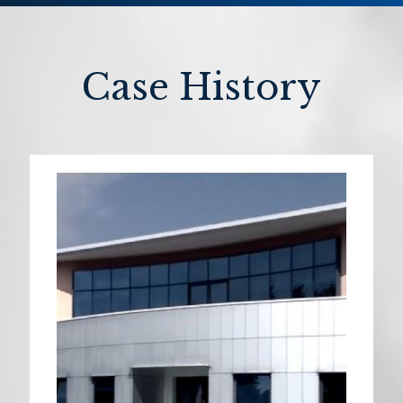
Case History