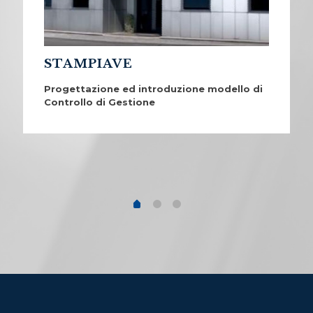
STAMPIAVE
Progettazione ed introduzione modello di
Controllo di Gestione