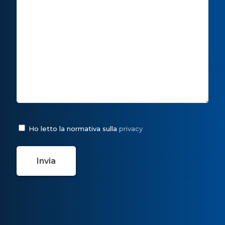
Ho letto la normativa sulla
privacy