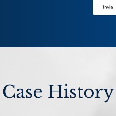
Case History