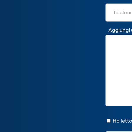
Aggiungi
Ho letto