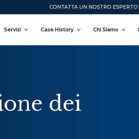
CONTATTA UN NOSTRO ESPERTO
Servizi
Case History
Chi Siamo
ione dei