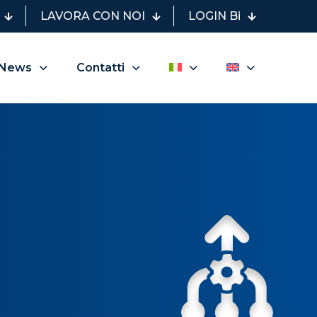
LAVORA CON NOI
LOGIN Bi
News
Contatti