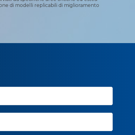
one di modelli replicabili di miglioramento