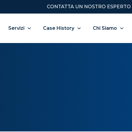
CONTATTA UN NOSTRO ESPERTO
Servizi
Case History
Chi Siamo