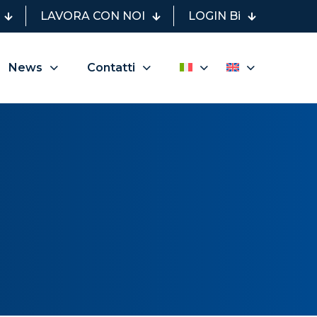
LAVORA CON NOI
LOGIN Bi
News
Contatti