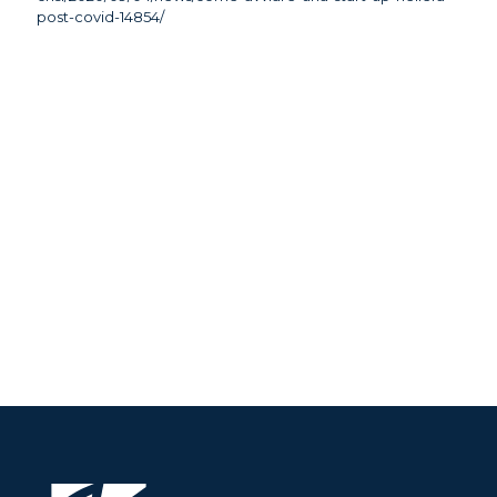
post-covid-14854/