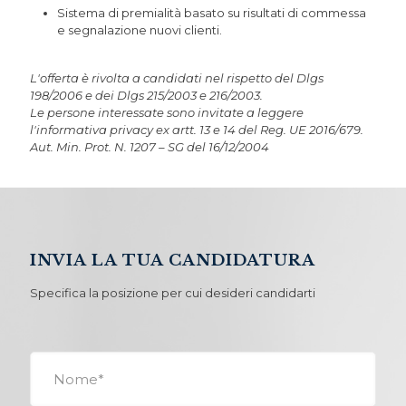
Sistema di premialità basato su risultati di commessa
e segnalazione nuovi clienti.
L'offerta è rivolta a candidati nel rispetto del Dlgs
198/2006 e dei Dlgs 215/2003 e 216/2003.
Le persone interessate sono invitate a leggere
l'informativa privacy ex artt. 13 e 14 del Reg. UE 2016/679.
Aut. Min. Prot. N. 1207 – SG del 16/12/2004
INVIA LA TUA CANDIDATURA
Specifica la posizione per cui desideri candidarti