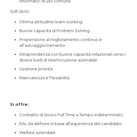
informatici di uso comune
Soft Skills
Ottima attitudine team working
Buone capacità di Problem Solving
Propensione al miglioramento continuo e
all’autoaggiornamento
Intraprendenza con buone capacità relazionali verso i
diversi livelli di interlocuzione aziendale
Gestione priorità
Riservatezza e Flessibilità
Si offre:
Contratto di lavoro Full Time a Tempo indeterminato;
RAL da definire in base all'esperienza del candidato;
Welfare aziendale;