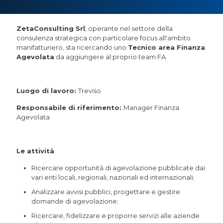
ZetaConsulting Srl
, operante nel settore della
consulenza strategica con particolare focus all'ambito
manifatturiero, sta ricercando uno
Tecnico area Finanza
Agevolata
da aggiungere al proprio team FA
Luogo di lavoro:
Treviso
Responsabile di riferimento:
Manager Finanza
Agevolata
Le attività
Ricercare opportunità di agevolazione pubblicate dai
vari enti locali, regionali, nazionali ed internazionali;
Analizzare avvisi pubblici, progettare e gestire
domande di agevolazione;
Ricercare, fidelizzare e proporre servizi alle aziende