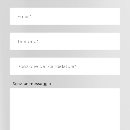
Scrivi un messaggio