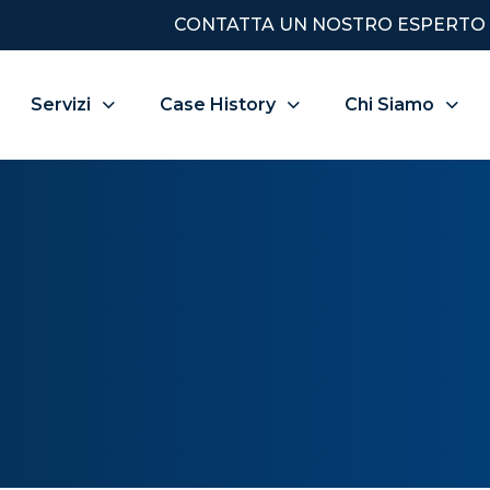
CONTATTA UN NOSTRO ESPERTO
Servizi
Case History
Chi Siamo