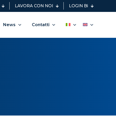
LAVORA CON NOI
LOGIN Bi
News
Contatti