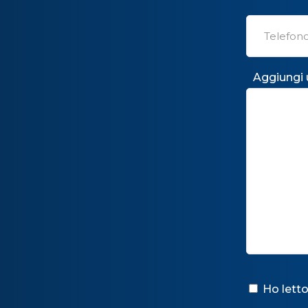
Aggiungi
Ho letto