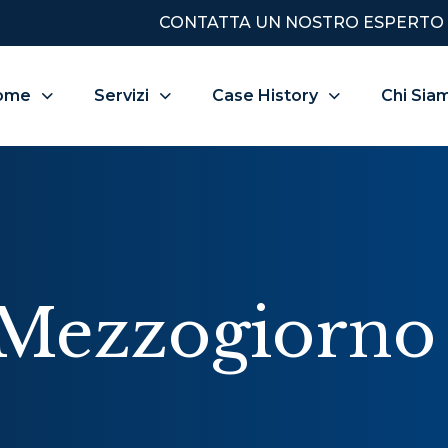
CONTATTA UN NOSTRO ESPERTO
ome
Servizi
Case History
Chi Sia
 Mezzogiorno