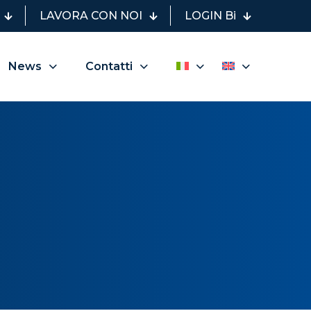
LAVORA CON NOI
LOGIN Bi
News
Contatti