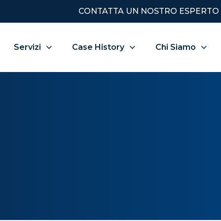
CONTATTA UN NOSTRO ESPERTO
Servizi
Case History
Chi Siamo