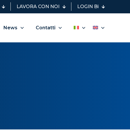
LAVORA CON NOI
LOGIN Bi
News
Contatti