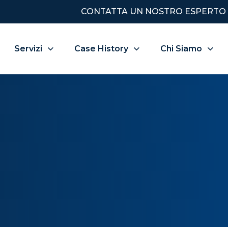
CONTATTA UN NOSTRO ESPERTO
Servizi
Case History
Chi Siamo