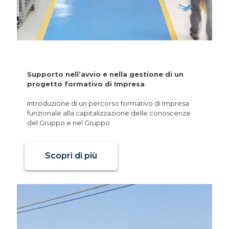
PSC Academy di Impresa
Supporto nell’avvio e nella gestione di un
progetto formativo di Impresa
Introduzione di un percorso formativo di Impresa
funzionale alla capitalizzazione delle conoscenze
del Gruppo e nel Gruppo
Scopri di più