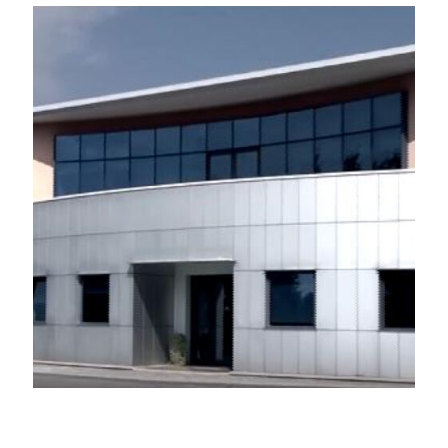
Stampiave