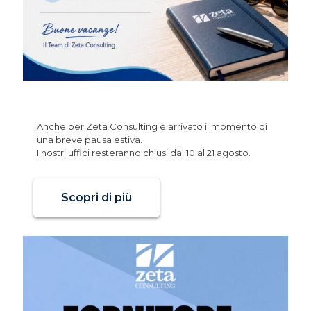
Chiusura Estiva
Anche per Zeta Consulting è arrivato il momento di
una breve pausa estiva.
I nostri uffici resteranno chiusi dal 10 al 21 agosto.
Scopri di più