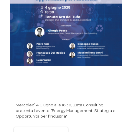
Zeta Consulting presenta:
“Energy Management: Strategia
e Opportunità per l’Industria”
presso Tenuta Ara del Tufo
Mercoledì 4 Giugno alle 16:30, Zeta Consulting
presenta l'evento "Energy Management: Strategia e
Opportunità per l’Industria"