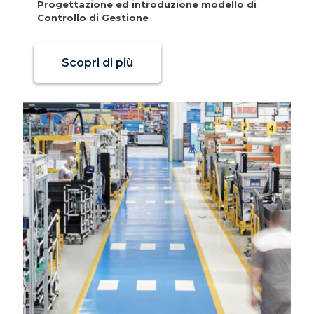
Progettazione ed introduzione modello di
Controllo di Gestione
Scopri di più