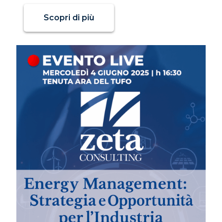
Scopri di più