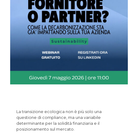
Decarbonizzazione: da costo a
driver di crescita
La transizione ecologica non è più solo una
questione di compliance, ma una variabile
determinante per la solidità finanziaria e il
posizionamento sul mercato.