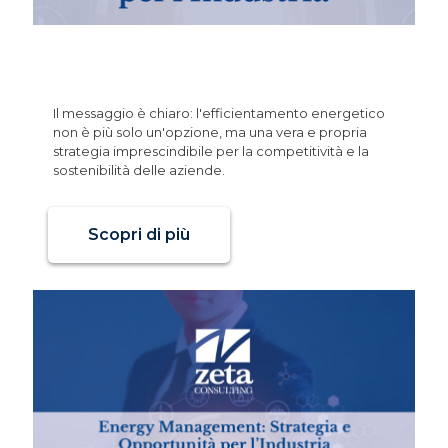
Energy Management: Strategia e
Opportunità per l’Industria!
Il messaggio è chiaro: l'efficientamento energetico
non è più solo un'opzione, ma una vera e propria
strategia imprescindibile per la competitività e la
sostenibilità delle aziende.
Scopri di più