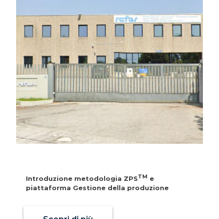
Refas
TM
Introduzione metodologia ZPS
e
piattaforma Gestione della produzione