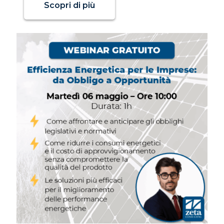
Scopri di più