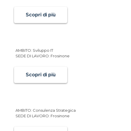
Scopri di più
Consulente IT
AMBITO: Sviluppo IT
SEDE DI LAVORO: Frosinone
Scopri di più
Consulente
AMBITO: Consulenza Strategica
SEDE DI LAVORO: Frosinone