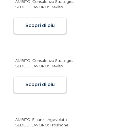
AMBITO: Consulenza Strategica
SEDE DI LAVORO: Treviso
Scopri di più
Consulente
AMBITO: Consulenza Strategica
SEDE DI LAVORO: Treviso
Scopri di più
Consulente
AMBITO: Finanza Agevolata
SEDE DI LAVORO: Frosinone